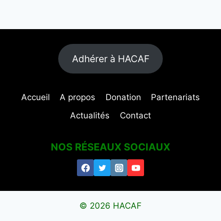
Adhérer à HACAF
Accueil
A propos
Donation
Partenariats
Actualités
Contact
NOS RÉSEAUX SOCIAUX
© 2026 HACAF