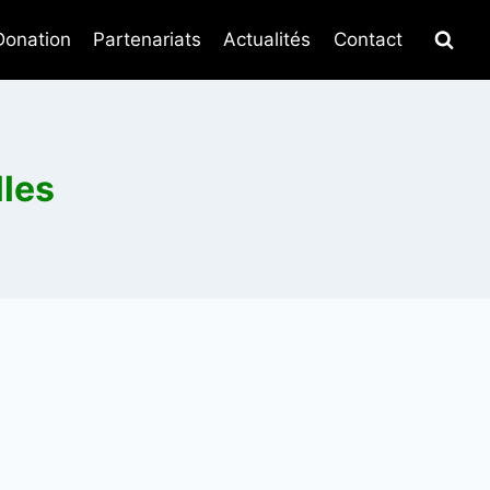
Donation
Partenariats
Actualités
Contact
lles