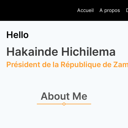
Accueil
A propos
Hello
Hakainde Hichilema
Président de la République de Za
About Me