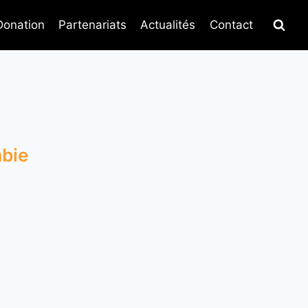
Donation
Partenariats
Actualités
Contact
mbie