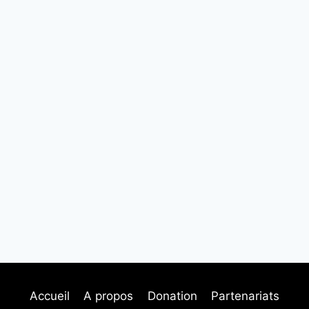
Accueil
A propos
Donation
Partenariats