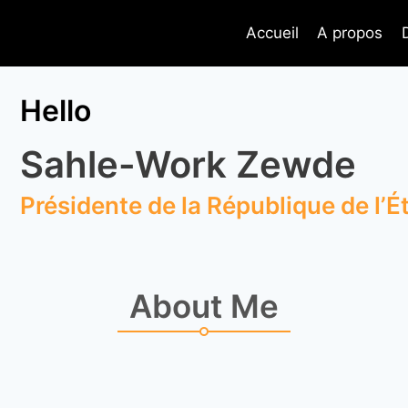
Accueil
A propos
Hello
Sahle-Work Zewde
Présidente de la République de l’É
About Me