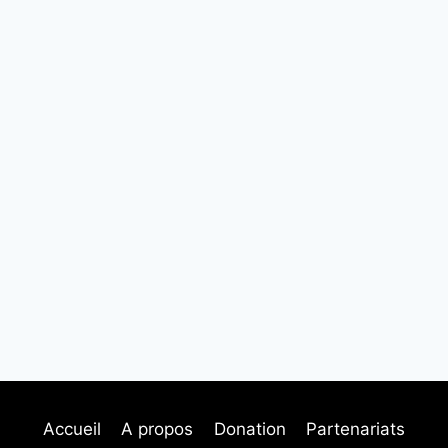
Accueil
A propos
Donation
Partenariats