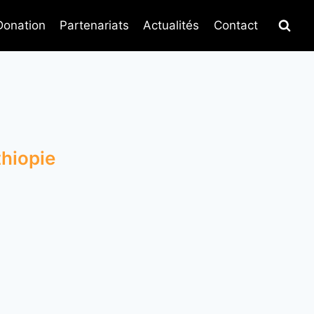
Donation
Partenariats
Actualités
Contact
thiopie